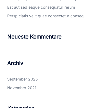
Est aut sed eaque consequatur rerum
Perspiciatis velit quae consectetur conseq
Neueste Kommentare
Archiv
September 2025
November 2021