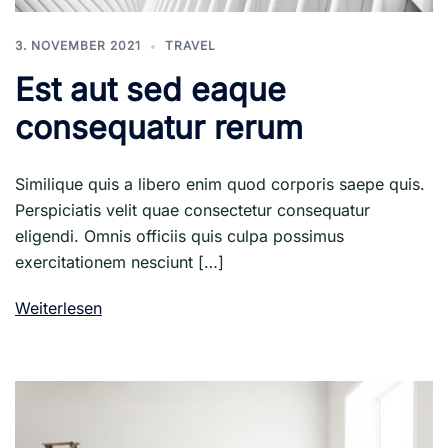
3. NOVEMBER 2021
TRAVEL
Est aut sed eaque
consequatur rerum
Similique quis a libero enim quod corporis saepe quis.
Perspiciatis velit quae consectetur consequatur
eligendi. Omnis officiis quis culpa possimus
exercitationem nesciunt […]
Weiterlesen