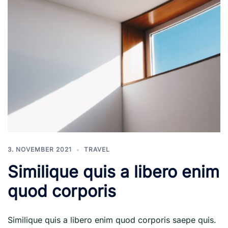
3. NOVEMBER 2021
TRAVEL
Similique quis a libero enim
quod corporis
Similique quis a libero enim quod corporis saepe quis.