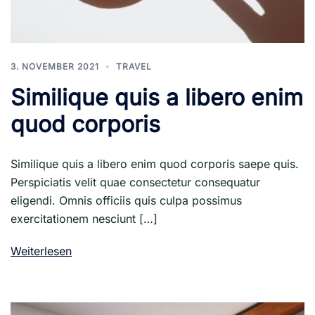
3. NOVEMBER 2021
TRAVEL
Similique quis a libero enim
quod corporis
Similique quis a libero enim quod corporis saepe quis.
Perspiciatis velit quae consectetur consequatur
eligendi. Omnis officiis quis culpa possimus
exercitationem nesciunt […]
Weiterlesen