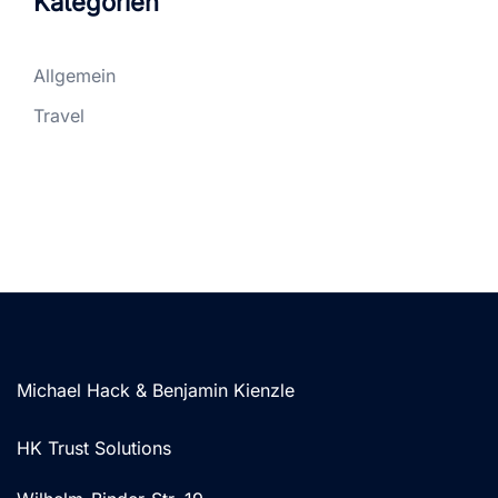
Kategorien
Allgemein
Travel
Michael Hack & Benjamin Kienzle
HK Trust Solutions