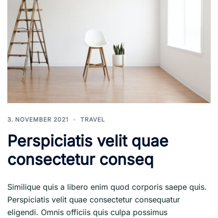
3. NOVEMBER 2021
TRAVEL
Perspiciatis velit quae
consectetur conseq
Similique quis a libero enim quod corporis saepe quis.
Perspiciatis velit quae consectetur consequatur
eligendi. Omnis officiis quis culpa possimus