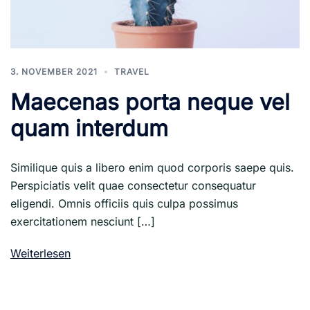
3. NOVEMBER 2021
TRAVEL
Maecenas porta neque vel
quam interdum
Similique quis a libero enim quod corporis saepe quis.
Perspiciatis velit quae consectetur consequatur
eligendi. Omnis officiis quis culpa possimus
exercitationem nesciunt […]
Weiterlesen