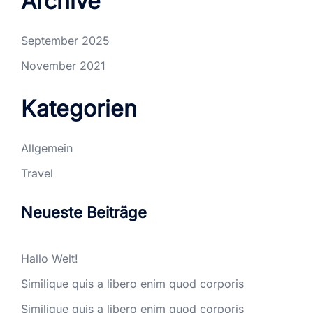
Archive
September 2025
November 2021
Kategorien
Allgemein
Travel
Neueste Beiträge
Hallo Welt!
Similique quis a libero enim quod corporis
Similique quis a libero enim quod corporis