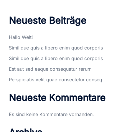
Neueste Beiträge
Hallo Welt!
Similique quis a libero enim quod corporis
Similique quis a libero enim quod corporis
Est aut sed eaque consequatur rerum
Perspiciatis velit quae consectetur conseq
Neueste Kommentare
Es sind keine Kommentare vorhanden.