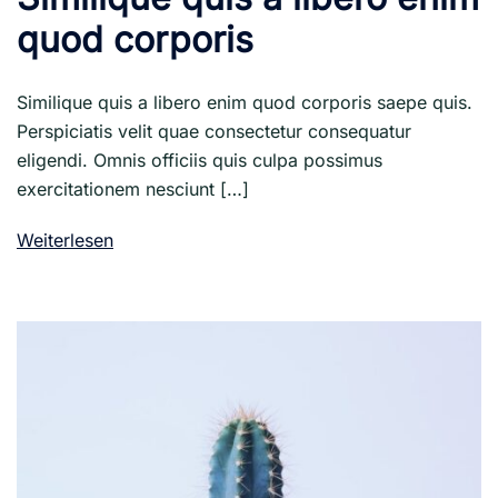
quod corporis
Similique quis a libero enim quod corporis saepe quis.
Perspiciatis velit quae consectetur consequatur
eligendi. Omnis officiis quis culpa possimus
exercitationem nesciunt […]
Weiterlesen